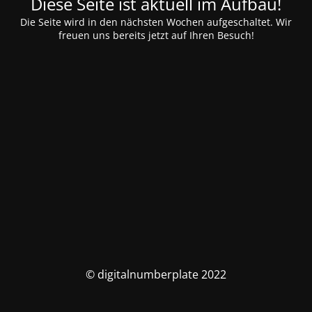
Diese Seite ist aktuell im Aufbau!
Die Seite wird in den nächsten Wochen aufgeschaltet. Wir
freuen uns bereits jetzt auf Ihren Besuch!
© digitalnumberplate 2022